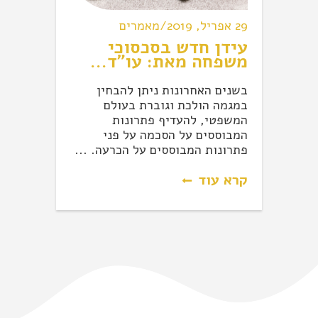
29 אפריל, 2019/מאמרים
עידן חדש בסכסוכי
משפחה מאת: עו"ד...
בשנים האחרונות ניתן להבחין
במגמה הולכת וגוברת בעולם
המשפטי, להעדיף פתרונות
המבוססים על הסכמה על פני
פתרונות המבוססים על הכרעה. ...
קרא עוד