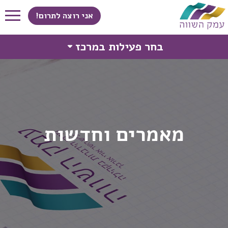
אני רוצה לתרום!
בחר פעילות במרכז
מאמרים וחדשות