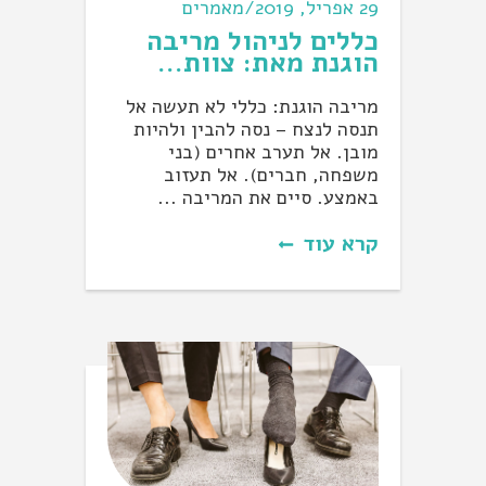
29 אפריל, 2019/מאמרים
כללים לניהול מריבה
הוגנת מאת: צוות...
מריבה הוגנת: כללי לא תעשה אל
תנסה לנצח – נסה להבין ולהיות
מובן. אל תערב אחרים (בני
משפחה, חברים). אל תעזוב
באמצע. סיים את המריבה ...
קרא עוד