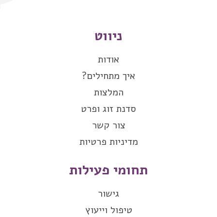
ניווט
אודות
איך מתחילים?
המלצות
סדנת זוג ופרט
צור קשר
מדיניות פרטיות
תחומי פעילות
גישור
טיפול וייעוץ