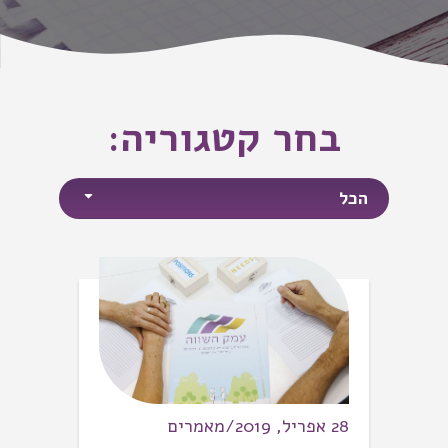
בחר קטגוריה:
הכל
28 אפריל, 2019/מאמרים