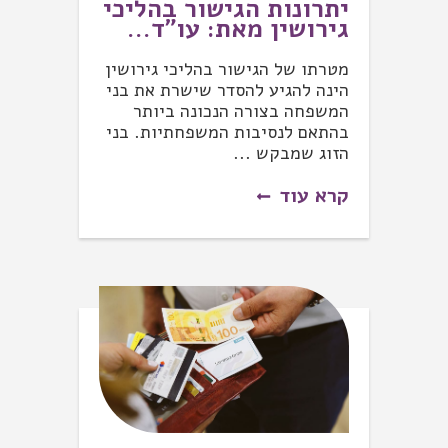
יתרונות הגישור בהליכי
גירושין מאת: עו"ד...
מטרתו של הגישור בהליכי גירושין
הינה להגיע להסדר שישרת את בני
המשפחה בצורה הנכונה ביותר
בהתאם לנסיבות המשפחתיות. בני
הזוג שמבקש ...
קרא עוד