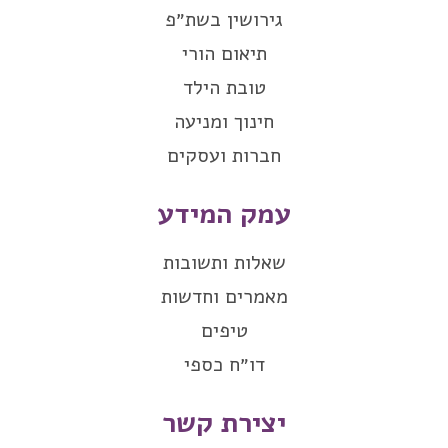
גירושין בשת״פ
תיאום הורי
טובת הילד
חינוך ומניעה
חברות ועסקים
עמק המידע
שאלות ותשובות
מאמרים וחדשות
טיפים
דו״ח כספי
יצירת קשר