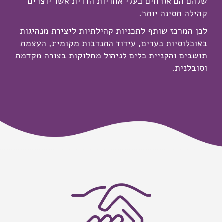
שלהם הם אזרחים בעלי אחריות הדדית אשר יוצרים
קהילה חסינה יותר.
לכן המרכז שותף לתכניות קהילתיות ליצירת מנהיגות
באוכלוסיות בערים, עידוד התנדבות מקומית, העצמת
תושבים והקניית כלים לניהול מחלוקות בצורה מקדמת
וסובלנית.