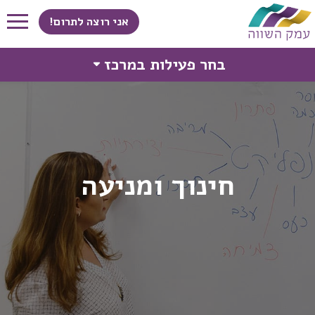
אני רוצה לתרום!
בחר פעילות במרכז
חינוך ומניעה