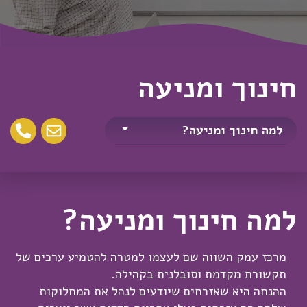
חינוך ומניעה
למה חינוך ומניעה?
למה חינוך ומניעה?
מרכז עמק השווה שם לעצמו למטרה להטמיע ערכים של
תקשורת מקדמת וסובלנית בקהילה.
ההנחה היא שאזרחים שיודעים לנהל את המחלוקות