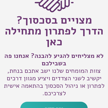
מצויים בסכסוך?
הדרך לפתרון מתחילה
כאן
לא מצליחים להגיע להבנה? אנחנו פה
בשבילכם
צוות המומחים שלנו ישב אתכם בנחת,
יקשיב לשני הצדדים ויציע מגוון דרכים
לפתרון או ניהול הסכסוך בהתאמה אישית
לצרכיכם.