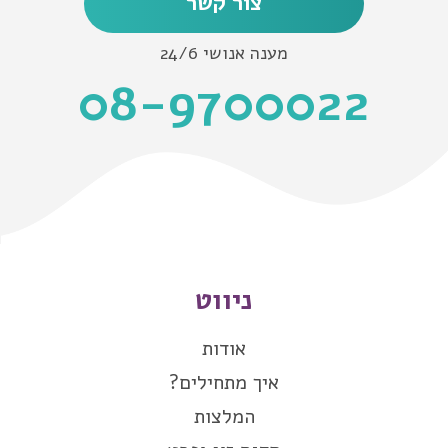
צור קשר
מענה אנושי 24/6
08-9700022
ניווט
אודות
איך מתחילים?
המלצות